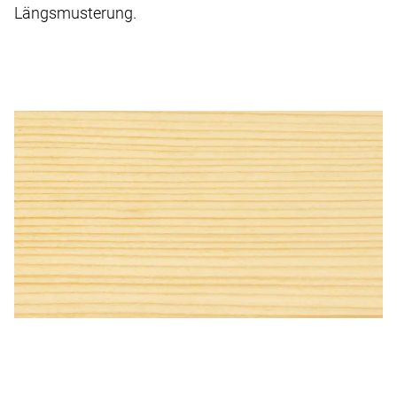
Längsmusterung.