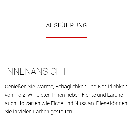
AUSFÜHRUNG
INNENANSICHT
Genießen Sie Wärme, Behaglichkeit und Natürlichkeit
von Holz. Wir bieten Ihnen neben Fichte und Lärche
auch Holzarten wie Eiche und Nuss an. Diese können
Sie in vielen Farben gestalten.