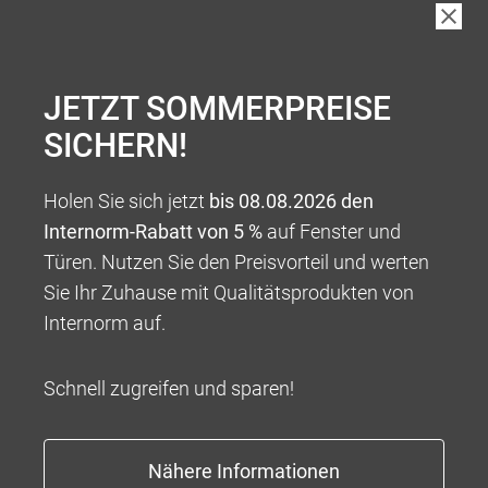
LINKS
JETZT SOMMERPREISE
SICHERN!
Holen Sie sich jetzt
bis 08.08.2026 den
Internorm-Rabatt von 5 %
auf Fenster und
Türen. Nutzen Sie den Preisvorteil und werten
Sie Ihr Zuhause mit Qualitätsprodukten von
Internorm auf.
Schnell zugreifen und sparen!