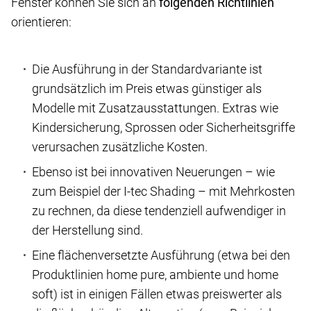
Fenster können Sie sich an
folgenden Richtlinien
orientieren:
Die Ausführung in der Standardvariante ist
grundsätzlich im Preis etwas günstiger als
Modelle mit Zusatzausstattungen. Extras wie
Kindersicherung, Sprossen oder Sicherheitsgriffe
verursachen zusätzliche Kosten.
Ebenso ist bei innovativen Neuerungen – wie
zum Beispiel der I-tec Shading – mit Mehrkosten
zu rechnen, da diese tendenziell aufwendiger in
der Herstellung sind.
Eine flächenversetzte Ausführung (etwa bei den
Produktlinien home pure, ambiente und home
soft) ist in einigen Fällen etwas preiswerter als