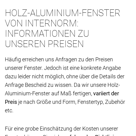
HOLZ-ALUMINIUM-FENSTER
VON INTERNORM:
INFORMATIONEN ZU
UNSEREN PREISEN
Häufig erreichen uns Anfragen zu den Preisen
unserer Fenster. Jedoch ist eine konkrete Angabe
dazu leider nicht möglich, ohne über die Details der
Anfrage Bescheid zu wissen. Da wir unsere Holz-
Aluminium-Fenster auf Maß fertigen,
variiert der
Preis
je nach Größe und Form, Fenstertyp, Zubehör
etc.
Für eine grobe Einschätzung der Kosten unserer