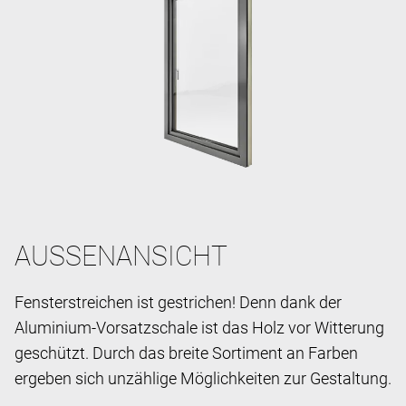
AUSSENANSICHT
Fensterstreichen ist gestrichen! Denn dank der
Aluminium-Vorsatzschale ist das Holz vor Witterung
geschützt. Durch das breite Sortiment an Farben
ergeben sich unzählige Möglichkeiten zur Gestaltung.