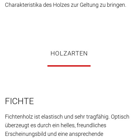
Charakteristika des Holzes zur Geltung zu bringen.
HOLZARTEN
FICHTE
Fichtenholz ist elastisch und sehr tragfähig. Optisch
überzeugt es durch ein helles, freundliches
Erscheinungsbild und eine ansprechende