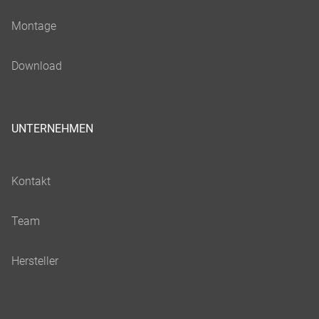
UNTERNEHMEN