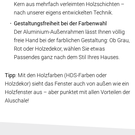
Kern aus mehrfach verleimten Holzschichten –
nach unserer eigens entwickelten Technik.
Gestaltungsfreiheit bei der Farbenwahl
Der Aluminium-Außenrahmen lässt Ihnen völlig
freie Hand bei der farblichen Gestaltung: Ob Grau,
Rot oder Holzedekor, wählen Sie etwas
Passendes ganz nach dem Stil Ihres Hauses.
Tipp
: Mit den Holzfarben (HDS-Farben oder
Holzdekor) sieht das Fenster auch von außen wie ein
Holzfenster aus – aber punktet mit allen Vorteilen der
Aluschale!