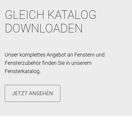
GLEICH KATALOG
DOWNLOADEN
Unser komplettes Angebot an Fenstern und
Fensterzubehör finden Sie in unserem
Fensterkatalog.