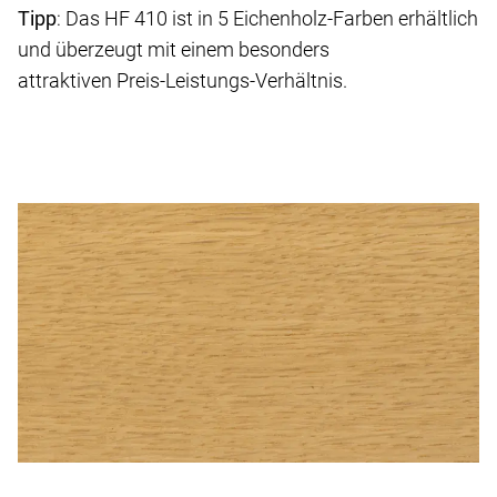
Tipp
: Das HF 410 ist in 5 Eichenholz-Farben erhältlich
und überzeugt mit einem besonders
attraktiven Preis-Leistungs-Verhältnis.