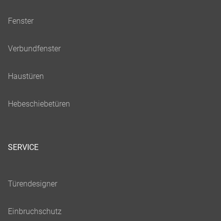
SERVICE