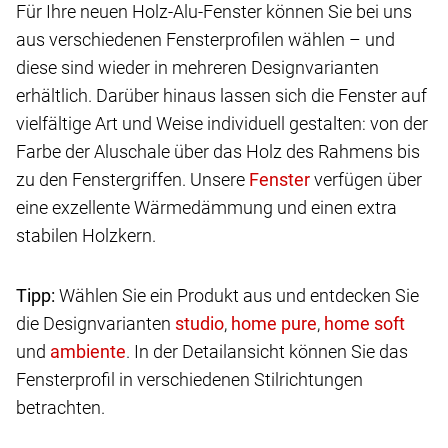
Für Ihre neuen Holz-Alu-Fenster können Sie bei uns
aus verschiedenen Fensterprofilen wählen – und
diese sind wieder in mehreren Designvarianten
erhältlich. Darüber hinaus lassen sich die Fenster auf
vielfältige Art und Weise individuell gestalten: von der
Farbe der Aluschale über das Holz des Rahmens bis
zu den Fenstergriffen. Unsere
verfügen über
eine exzellente Wärmedämmung und einen extra
stabilen Holzkern.
Tipp:
Wählen Sie ein Produkt aus und entdecken Sie
die Designvarianten
,
,
und
. In der Detailansicht können Sie das
Fensterprofil in verschiedenen Stilrichtungen
betrachten.