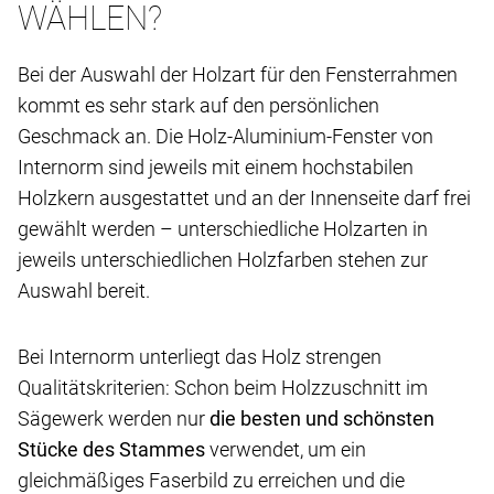
WÄHLEN?
Bei der Auswahl der Holzart für den Fensterrahmen
kommt es sehr stark auf den persönlichen
Geschmack an. Die Holz-Aluminium-Fenster von
Internorm sind jeweils mit einem hochstabilen
Holzkern ausgestattet und an der Innenseite darf frei
gewählt werden – unterschiedliche Holzarten in
jeweils unterschiedlichen Holzfarben stehen zur
Auswahl bereit.
Bei Internorm unterliegt das Holz strengen
Qualitätskriterien: Schon beim Holzzuschnitt im
Sägewerk werden nur
die besten und schönsten
Stücke des Stammes
verwendet, um ein
gleichmäßiges Faserbild zu erreichen und die