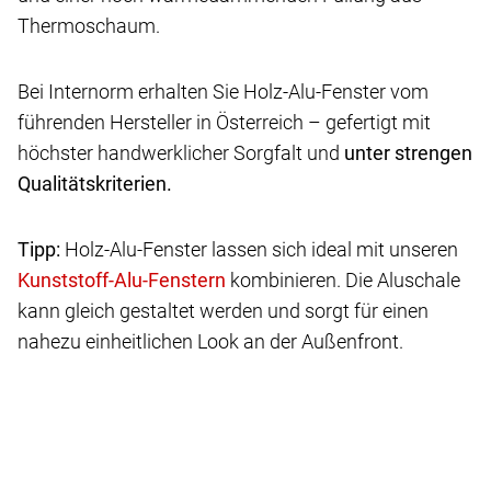
Thermoschaum.
Bei Internorm erhalten Sie Holz-Alu-Fenster vom
führenden Hersteller in Österreich – gefertigt mit
höchster handwerklicher Sorgfalt und
unter strengen
Qualitätskriterien.
Tipp:
Holz-Alu-Fenster lassen sich ideal mit unseren
kombinieren. Die Aluschale
kann gleich gestaltet werden und sorgt für einen
nahezu einheitlichen Look an der Außenfront.