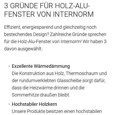
3 GRÜNDE FÜR HOLZ-ALU-
FENSTER VON INTERNORM
Effizient, energiesparend und gleichzeitig noch
bestechendes Design? Zahlreiche Gründe sprechen
für die Holz-Alu-Fenster von Internorm! Wir haben 3
davon ausgewählt:
Exzellente Wärmedämmung
Die Konstruktion aus Holz, Thermoschaum und
der rundumverklebten Glasscheibe sorgt dafür,
dass die Heizwärme drinnen und die
Sommerhitze draußen bleibt.
Hochstabiler Holzkern
Unsere Produkte besitzen einen hochstabilen