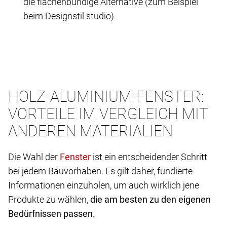
die flächenbündige Alternative (zum Beispiel
beim Designstil studio).
HOLZ-ALUMINIUM-FENSTER:
VORTEILE IM VERGLEICH MIT
ANDEREN MATERIALIEN
Die Wahl der
ist ein entscheidender Schritt
bei jedem Bauvorhaben. Es gilt daher, fundierte
Informationen einzuholen, um auch wirklich jene
Produkte zu wählen,
die am besten zu den eigenen
Bedürfnissen passen.