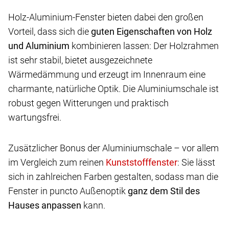
Holz-Aluminium-Fenster bieten dabei den großen
Vorteil, dass sich die
guten Eigenschaften von Holz
und Aluminium
kombinieren lassen: Der Holzrahmen
ist sehr stabil, bietet ausgezeichnete
Wärmedämmung und erzeugt im Innenraum eine
charmante, natürliche Optik. Die Aluminiumschale ist
robust gegen Witterungen und praktisch
wartungsfrei.
Zusätzlicher Bonus der Aluminiumschale – vor allem
im Vergleich zum reinen
: Sie lässt
sich in zahlreichen Farben gestalten, sodass man die
Fenster in puncto Außenoptik
ganz dem Stil des
Hauses anpassen
kann.