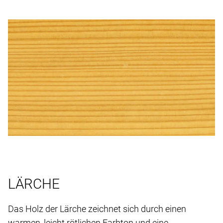
LÄRCHE
Das Holz der Lärche zeichnet sich durch einen
warmen, leicht rötlichen Farbton und eine