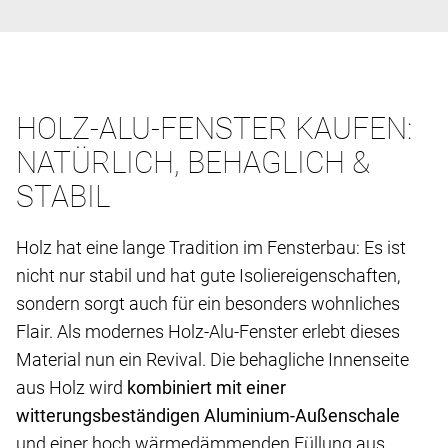
HOLZ-ALU-FENSTER KAUFEN:
NATÜRLICH, BEHAGLICH &
STABIL
Holz hat eine lange Tradition im Fensterbau: Es ist
nicht nur stabil und hat gute Isoliereigenschaften,
sondern sorgt auch für ein besonders wohnliches
Flair. Als modernes Holz-Alu-Fenster erlebt dieses
Material nun ein Revival. Die behagliche Innenseite
aus Holz wird
kombiniert mit einer
witterungsbeständigen Aluminium-Außenschale
und einer hoch wärmedämmenden Füllung aus