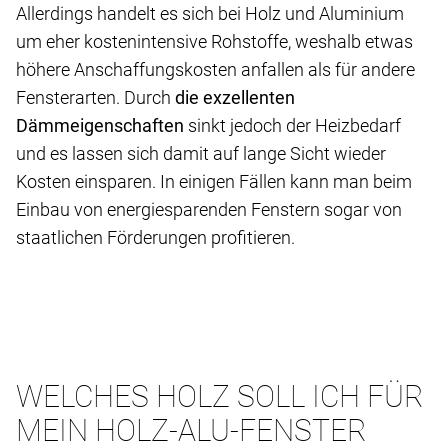
Allerdings handelt es sich bei Holz und Aluminium
um eher kostenintensive Rohstoffe, weshalb etwas
höhere Anschaffungskosten anfallen als für andere
Fensterarten. Durch
die exzellenten
Dämmeigenschaften
sinkt jedoch der Heizbedarf
und es lassen sich damit auf lange Sicht wieder
Kosten einsparen. In einigen Fällen kann man beim
Einbau von energiesparenden Fenstern sogar von
staatlichen Förderungen profitieren.
WELCHES HOLZ SOLL ICH FÜR
MEIN HOLZ-ALU-FENSTER