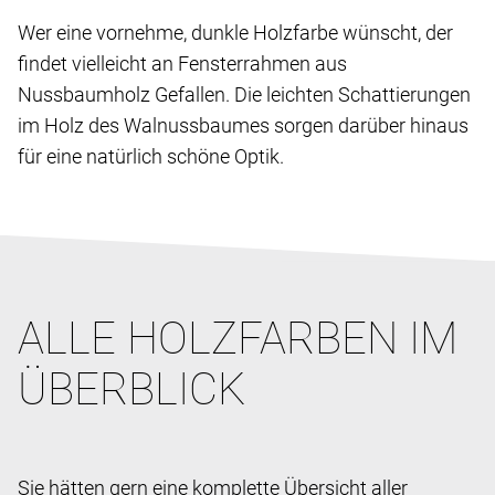
Wer eine vornehme, dunkle Holzfarbe wünscht, der
findet vielleicht an Fensterrahmen aus
Nussbaumholz Gefallen. Die leichten Schattierungen
im Holz des Walnussbaumes sorgen darüber hinaus
für eine natürlich schöne Optik.
ALLE HOLZFARBEN IM
ÜBERBLICK
Sie hätten gern eine komplette Übersicht aller