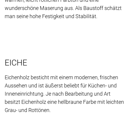
wunderschöne Maserung aus. Als Baustoff schätzt
man seine hohe Festigkeit und Stabilität.
EICHE
Eichenholz besticht mit einem modernen, frischen
Aussehen und ist äußerst beliebt für Küchen- und
Inneneinrichtung. Je nach Bearbeitung und Art
besitzt Eichenholz eine hellbraune Farbe mit leichten
Grau- und Rottönen.