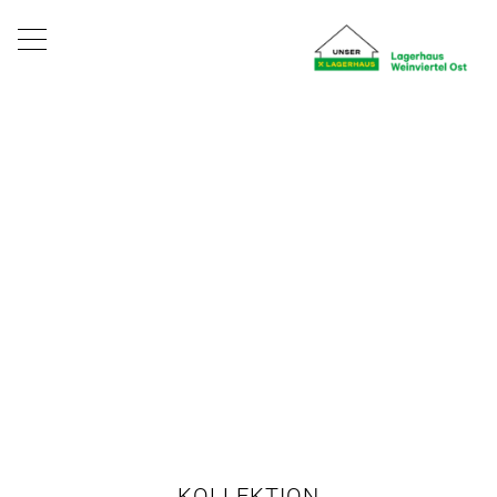
KOLLEKTION