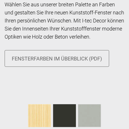
Wählen Sie aus unserer breiten Palette an Farben
und gestalten Sie Ihre neuen Kunststoff-Fenster nach
Ihren persönlichen Wünschen. Mit I-tec Decor können
Sie den Innenseiten Ihrer Kunststofffenster moderne
Optiken wie Holz oder Beton verleihen.