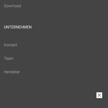
UNTERNEHMEN
LINKS