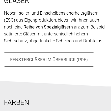
GLÄSER
Neben Isolier- und Einscheibensicherheitsgläsern
(ESG) aus Eigenproduktion, bieten wir Ihnen auch
noch eine
Reihe von Spezialgläsern
an: zum Beispiel
satinierte Gläser mit unterschiedlich hohem
Sichtschutz, abgedunkelte Scheiben und Drahtglas.
FARBEN