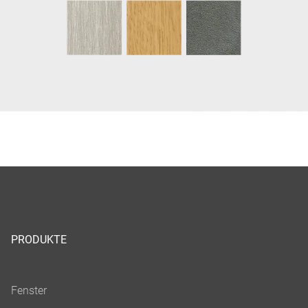
PRODUKTE