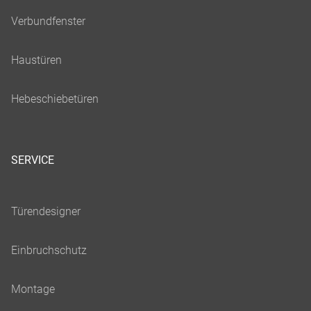
SERVICE