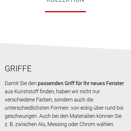
GRIFFE
Damit Sie den
passenden Griff für Ihr neues Fenster
aus Kunststoff finden, haben wir nicht nur
verschiedene Farben, sondern auch die
unterschiedlichsten Formen: von eckig über rund bis
geschwungen. Auch bei den Materialien können Sie
z. B. zwischen Alu, Messing oder Chrom wählen.