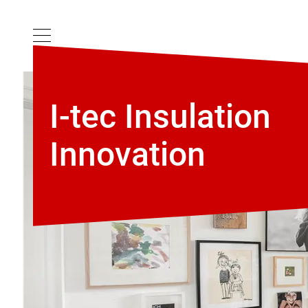
I-tec Insulation
Innovation