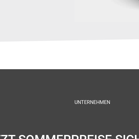
UNTERNEHMEN