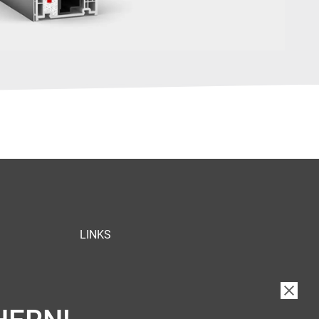
LINKS