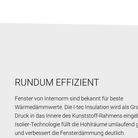
RUNDUM EFFIZIENT
Fenster von Internorm sind bekannt für beste
Wärmedämmwerte. Die I-tec Insulation wird als Gra
Druck in das Innere des Kunststoff-Rahmens eingeb
Isolier-Technologie füllt die Hohlräume umlaufend
und verbessert die Fensterdämmung deutlich.