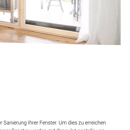
Sanierung Ihrer Fenster. Um dies zu erreichen