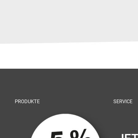
PRODUKTE
SERVICE